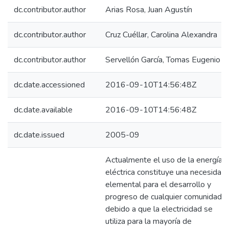
dc.contributor.author
Arias Rosa, Juan Agustín
dc.contributor.author
Cruz Cuéllar, Carolina Alexandra
dc.contributor.author
Servellón García, Tomas Eugenio
dc.date.accessioned
2016-09-10T14:56:48Z
dc.date.available
2016-09-10T14:56:48Z
dc.date.issued
2005-09
Actualmente el uso de la energía
eléctrica constituye una necesidad
elemental para el desarrollo y
progreso de cualquier comunidad
debido a que la electricidad se
utiliza para la mayoría de