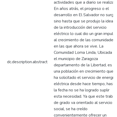
actividades que a diario se realizan.
En años atrás, el progreso o el
desarrollo en El Salvador no surgió
sino hasta que se produjo la idea
de la introducción del servicio
eléctrico lo cual dio un gran impuls
al crecimiento de las comunidades
en las que ahora se vive. La
Comunidad Loma Linda, Ubicada e
el municipio de Zaragoza
dc.description.abstract
departamento de la Libertad, es
una población en crecimiento que
ha solicitado el servicio de energía
eléctrica desde hace tiempo, hasta
la fecha no se ha logrado suplir
esta necesidad. Ya que este trabaj
de grado va orientado al servicio
social, se ha creído
convenientemente ofrecer un