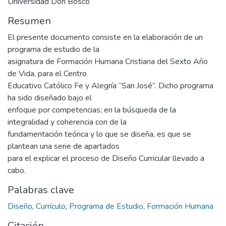
Universidad Don Bosco
Resumen
El presente documento consiste en la elaboración de un
programa de estudio de la
asignatura de Formación Humana Cristiana del Sexto Año
de Vida, para el Centro
Educativo Católico Fe y Alegría “San José”. Dicho programa
ha sido diseñado bajo el
enfoque por competencias; en la búsqueda de la
integralidad y coherencia con de la
fundamentación teórica y lo que se diseña, es que se
plantean una serie de apartados
para el explicar el proceso de Diseño Curricular llevado a
cabo.
Palabras clave
Diseño
,
Currículo
,
Programa de Estudio
,
Formación Humana
Citación