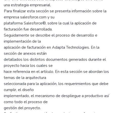
una estrategia empresarial.
Para finalizar esta sección se presenta información sobre la
empresa salesforce.com y su
plataforma Salesforce®, sobre la cual la aplicación de
facturación fue desarrollada.
Seguidamente se describe el proceso de desarrollo e
implementación de la
aplicación de facturación en Adapta Technologies. En la
sección de anexos están
detallados los distintos documentos generados durante el
proyecto hacia los cuales se
hace referencia en el artículo. En esta sección se abordan los
temas de la arquitectura
seleccionada para la aplicación, los requerimientos que debe
cumplir, el diseño
implementado, el mecanismo de despliegue a productivo así
como todo el proceso de
gestión del proyecto.