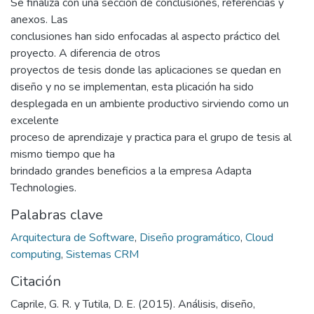
Se finaliza con una sección de conclusiones, referencias y
anexos. Las
conclusiones han sido enfocadas al aspecto práctico del
proyecto. A diferencia de otros
proyectos de tesis donde las aplicaciones se quedan en
diseño y no se implementan, esta plicación ha sido
desplegada en un ambiente productivo sirviendo como un
excelente
proceso de aprendizaje y practica para el grupo de tesis al
mismo tiempo que ha
brindado grandes beneficios a la empresa Adapta
Technologies.
Palabras clave
Arquitectura de Software
,
Diseño programático
,
Cloud
computing
,
Sistemas CRM
Citación
Caprile, G. R. y Tutila, D. E. (2015). Análisis, diseño,