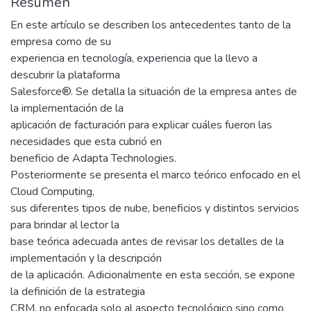
Resumen
En este artículo se describen los antecedentes tanto de la
empresa como de su
experiencia en tecnología, experiencia que la llevo a
descubrir la plataforma
Salesforce®. Se detalla la situación de la empresa antes de
la implementación de la
aplicación de facturación para explicar cuáles fueron las
necesidades que esta cubrió en
beneficio de Adapta Technologies.
Posteriormente se presenta el marco teórico enfocado en el
Cloud Computing,
sus diferentes tipos de nube, beneficios y distintos servicios
para brindar al lector la
base teórica adecuada antes de revisar los detalles de la
implementación y la descripción
de la aplicación. Adicionalmente en esta sección, se expone
la definición de la estrategia
CRM, no enfocada solo al aspecto tecnológico sino como