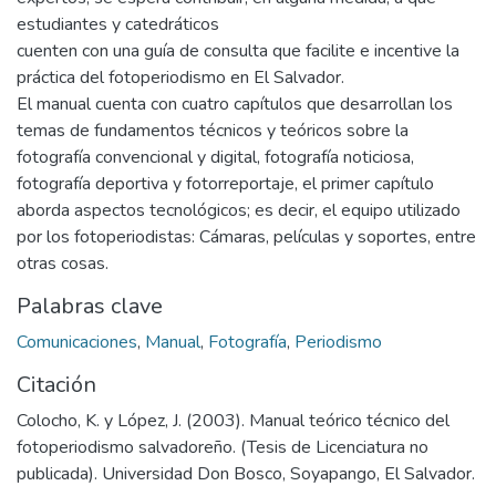
estudiantes y catedráticos
cuenten con una guía de consulta que facilite e incentive la
práctica del fotoperiodismo en El Salvador.
El manual cuenta con cuatro capítulos que desarrollan los
temas de fundamentos técnicos y teóricos sobre la
fotografía convencional y digital, fotografía noticiosa,
fotografía deportiva y fotorreportaje, el primer capítulo
aborda aspectos tecnológicos; es decir, el equipo utilizado
por los fotoperiodistas: Cámaras, películas y soportes, entre
otras cosas.
Palabras clave
Comunicaciones
,
Manual
,
Fotografía
,
Periodismo
Citación
Colocho, K. y López, J. (2003). Manual teórico técnico del
fotoperiodismo salvadoreño. (Tesis de Licenciatura no
publicada). Universidad Don Bosco, Soyapango, El Salvador.