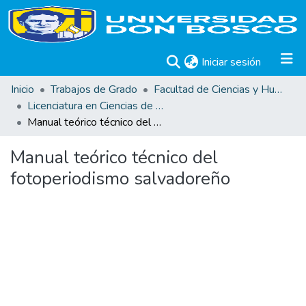
(current)
Iniciar sesión
Inicio
Trabajos de Grado
Facultad de Ciencias y Humanidades
Licenciatura en Ciencias de la Comunicación
Manual teórico técnico del fotoperiodismo salvadoreño
Manual teórico técnico del
fotoperiodismo salvadoreño