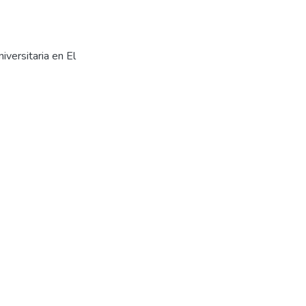
iversitaria en El