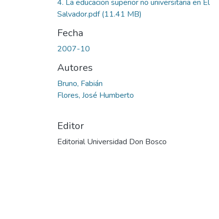
4. La educacion superior no universitaria en El
Salvador.pdf
(11.41 MB)
Fecha
2007-10
Autores
Bruno, Fabián
Flores, José Humberto
Editor
Editorial Universidad Don Bosco