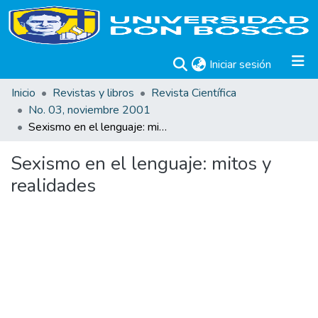
(current)
Iniciar sesión
Inicio
Revistas y libros
Revista Científica
No. 03, noviembre 2001
Sexismo en el lenguaje: mitos y realidades
Sexismo en el lenguaje: mitos y
realidades