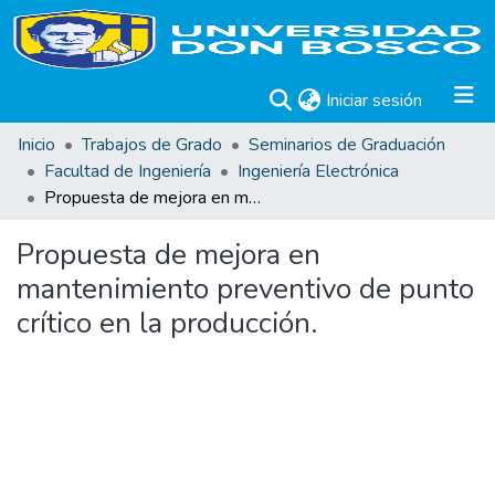
(current)
Iniciar sesión
Inicio
Trabajos de Grado
Seminarios de Graduación
Facultad de Ingeniería
Ingeniería Electrónica
Propuesta de mejora en mantenimiento preventivo de punto crítico en la producción.
Propuesta de mejora en
mantenimiento preventivo de punto
crítico en la producción.