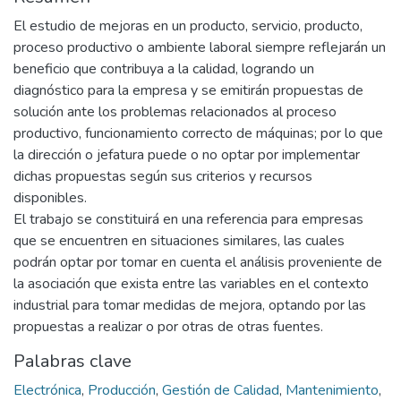
El estudio de mejoras en un producto, servicio, producto,
proceso productivo o ambiente laboral siempre reflejarán un
beneficio que contribuya a la calidad, logrando un
diagnóstico para la empresa y se emitirán propuestas de
solución ante los problemas relacionados al proceso
productivo, funcionamiento correcto de máquinas; por lo que
la dirección o jefatura puede o no optar por implementar
dichas propuestas según sus criterios y recursos
disponibles.
El trabajo se constituirá en una referencia para empresas
que se encuentren en situaciones similares, las cuales
podrán optar por tomar en cuenta el análisis proveniente de
la asociación que exista entre las variables en el contexto
industrial para tomar medidas de mejora, optando por las
propuestas a realizar o por otras de otras fuentes.
Palabras clave
Electrónica
,
Producción
,
Gestión de Calidad
,
Mantenimiento
,