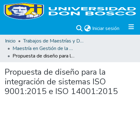
(current)
Iniciar sesión
Inicio
Trabajos de Maestrías y Doctorados
Maestría en Gestión de la Calidad
Propuesta de diseño para la integración de sistemas ISO 9001:2015 e ISO 14001:2015
Propuesta de diseño para la
integración de sistemas ISO
9001:2015 e ISO 14001:2015