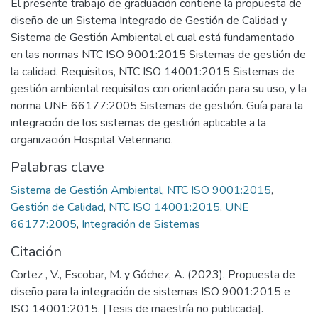
El presente trabajo de graduación contiene la propuesta de
diseño de un Sistema Integrado de Gestión de Calidad y
Sistema de Gestión Ambiental el cual está fundamentado
en las normas NTC ISO 9001:2015 Sistemas de gestión de
la calidad. Requisitos, NTC ISO 14001:2015 Sistemas de
gestión ambiental requisitos con orientación para su uso, y la
norma UNE 66177:2005 Sistemas de gestión. Guía para la
integración de los sistemas de gestión aplicable a la
organización Hospital Veterinario.
Palabras clave
Sistema de Gestión Ambiental
,
NTC ISO 9001:2015
,
Gestión de Calidad
,
NTC ISO 14001:2015
,
UNE
66177:2005
,
Integración de Sistemas
Citación
Cortez , V., Escobar, M. y Góchez, A. (2023). Propuesta de
diseño para la integración de sistemas ISO 9001:2015 e
ISO 14001:2015. [Tesis de maestría no publicada].