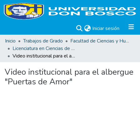
(current)
Iniciar sesión
Inicio
Trabajos de Grado
Facultad de Ciencias y Humanidades
Licenciatura en Ciencias de la Comunicación
Video institucional para el albergue "Puertas de Amor"
Video institucional para el albergue
"Puertas de Amor"