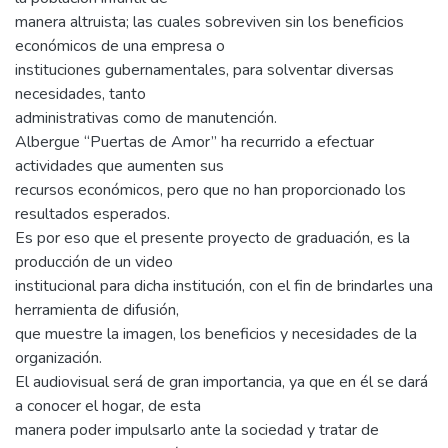
manera altruista; las cuales sobreviven sin los beneficios
económicos de una empresa o
instituciones gubernamentales, para solventar diversas
necesidades, tanto
administrativas como de manutención.
Albergue “Puertas de Amor” ha recurrido a efectuar
actividades que aumenten sus
recursos económicos, pero que no han proporcionado los
resultados esperados.
Es por eso que el presente proyecto de graduación, es la
producción de un video
institucional para dicha institución, con el fin de brindarles una
herramienta de difusión,
que muestre la imagen, los beneficios y necesidades de la
organización.
El audiovisual será de gran importancia, ya que en él se dará
a conocer el hogar, de esta
manera poder impulsarlo ante la sociedad y tratar de