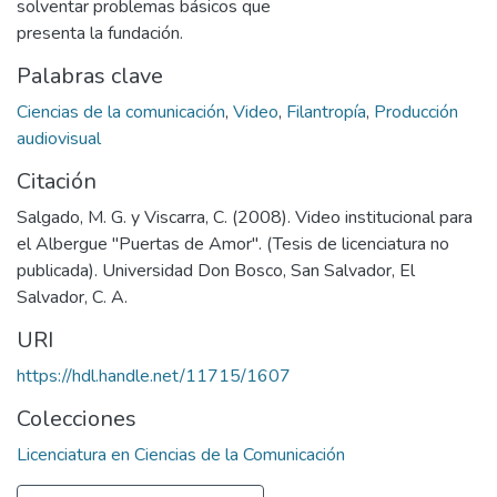
solventar problemas básicos que
presenta la fundación.
Palabras clave
Ciencias de la comunicación
,
Video
,
Filantropía
,
Producción
audiovisual
Citación
Salgado, M. G. y Viscarra, C. (2008). Video institucional para
el Albergue "Puertas de Amor". (Tesis de licenciatura no
publicada). Universidad Don Bosco, San Salvador, El
Salvador, C. A.
URI
https://hdl.handle.net/11715/1607
Colecciones
Licenciatura en Ciencias de la Comunicación