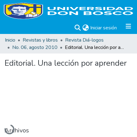
(current)
Iniciar sesión
Inicio
Revistas y libros
Revista Diá-logos
No. 06, agosto 2010
Editorial. Una lección por aprender
Editorial. Una lección por aprender
Cargando...
Archivos