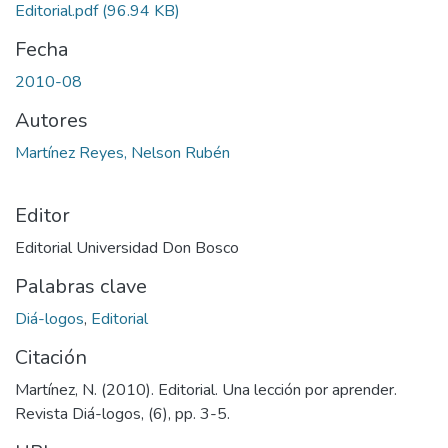
Editorial.pdf
(96.94 KB)
Fecha
2010-08
Autores
Martínez Reyes, Nelson Rubén
Editor
Editorial Universidad Don Bosco
Palabras clave
Diá-logos
,
Editorial
Citación
Martínez, N. (2010). Editorial. Una lección por aprender.
Revista Diá-logos, (6), pp. 3-5.