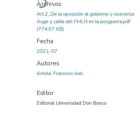
Archivos
Art.2_De la oposición al gobierno y viceversa
Auge y caída del FMLN en la posguerra.pdf
(774.97 KB)
Fecha
2021-07
Autores
Arriola, Francisco Joel
Editor
Editorial Universidad Don Bosco