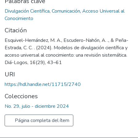
Palabras clave
Divulgación Científica
,
Comunicación
,
Acceso Universal al
Conocimiento
Citación
Esquivel-Hernández, M. A., Escudero-Nahón, A. ., & Peña-
Estrada, C. C. . (2024). Modelos de divulgación científica y
acceso universal al conocimiento: una revisión sistemática.
Diá-Logos, 16(29), 43–61
URI
https://hdl.handle.net/11715/2740
Colecciones
No. 29, julio - diciembre 2024
Página completa del ítem