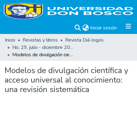
(current)
Iniciar sesión
Inicio
Revistas y libros
Revista Diá-logos
No. 29, julio - diciembre 2024
Modelos de divulgación científica y acceso universal al conocimiento: una revisión sistemática
Modelos de divulgación científica y
acceso universal al conocimiento:
una revisión sistemática