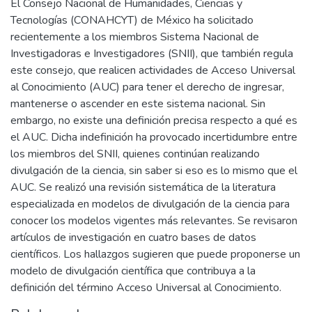
El Consejo Nacional de Humanidades, Ciencias y
Tecnologías (CONAHCYT) de México ha solicitado
recientemente a los miembros Sistema Nacional de
Investigadoras e Investigadores (SNII), que también regula
este consejo, que realicen actividades de Acceso Universal
al Conocimiento (AUC) para tener el derecho de ingresar,
mantenerse o ascender en este sistema nacional. Sin
embargo, no existe una definición precisa respecto a qué es
el AUC. Dicha indefinición ha provocado incertidumbre entre
los miembros del SNII, quienes continúan realizando
divulgación de la ciencia, sin saber si eso es lo mismo que el
AUC. Se realizó una revisión sistemática de la literatura
especializada en modelos de divulgación de la ciencia para
conocer los modelos vigentes más relevantes. Se revisaron
artículos de investigación en cuatro bases de datos
científicos. Los hallazgos sugieren que puede proponerse un
modelo de divulgación científica que contribuya a la
definición del término Acceso Universal al Conocimiento.