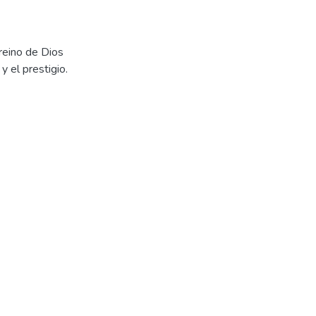
 reino de Dios
y el prestigio.