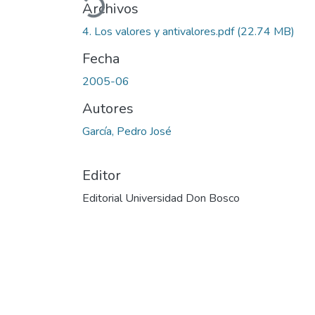
Archivos
4. Los valores y antivalores.pdf
(22.74 MB)
Fecha
2005-06
Autores
García, Pedro José
Editor
Editorial Universidad Don Bosco