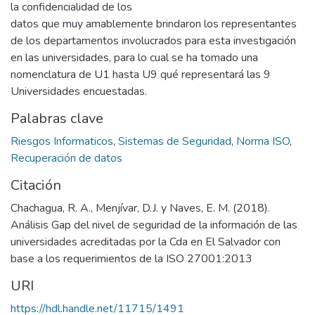
la confidencialidad de los
datos que muy amablemente brindaron los representantes
de los departamentos involucrados para esta investigación
en las universidades, para lo cual se ha tomado una
nomenclatura de U1 hasta U9 qué representará las 9
Universidades encuestadas.
Palabras clave
Riesgos Informaticos
,
Sistemas de Seguridad
,
Norma ISO
,
Recuperación de datos
Citación
Chachagua, R. A., Menjívar, D.J. y Naves, E. M. (2018).
Análisis Gap del nivel de seguridad de la información de las
universidades acreditadas por la Cda en El Salvador con
base a los requerimientos de la ISO 27001:2013
URI
https://hdl.handle.net/11715/1491