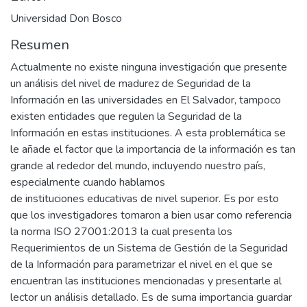
Universidad Don Bosco
Resumen
Actualmente no existe ninguna investigación que presente
un análisis del nivel de madurez de Seguridad de la
Información en las universidades en El Salvador, tampoco
existen entidades que regulen la Seguridad de la
Información en estas instituciones. A esta problemática se
le añade el factor que la importancia de la información es tan
grande al rededor del mundo, incluyendo nuestro país,
especialmente cuando hablamos
de instituciones educativas de nivel superior. Es por esto
que los investigadores tomaron a bien usar como referencia
la norma ISO 27001:2013 la cual presenta los
Requerimientos de un Sistema de Gestión de la Seguridad
de la Información para parametrizar el nivel en el que se
encuentran las instituciones mencionadas y presentarle al
lector un análisis detallado. Es de suma importancia guardar