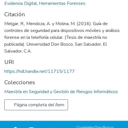
Evidencia Digital
,
Herramientas Forenses
Citación
Melgar, R., Mendoza, A. y Molina, M. (2016). Guía de
controles de seguridad para dispositivos móviles y análisis
forense en la telefonía celular. (Tesis de maestría no
publicada). Universidad Don Bosco, San Salvador, El
Salvador, C.A.
URI
https://hdl.handle.net/11715/1177
Colecciones
Maestría en Seguridad y Gestión de Riesgos Informáticos
Página completa del ítem
Ciudadela Don Bosco,