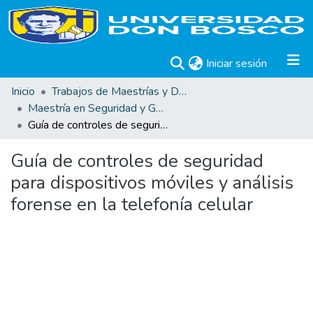
(current)
Iniciar sesión
Inicio
Trabajos de Maestrías y Doctorados
Maestría en Seguridad y Gestión de Riesgos Informáticos
Guía de controles de seguridad para dispositivos móviles y análisis forense en la telefonía celular
Guía de controles de seguridad
para dispositivos móviles y análisis
forense en la telefonía celular