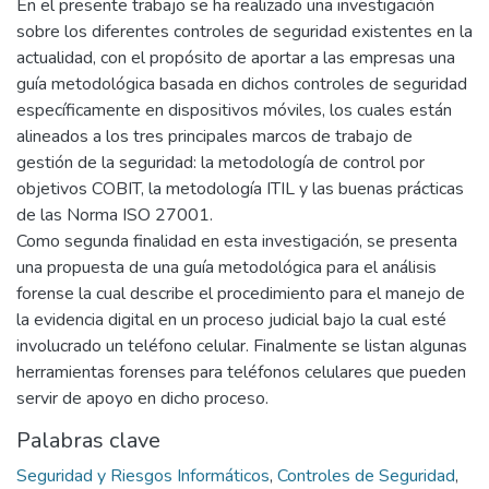
En el presente trabajo se ha realizado una investigación
sobre los diferentes controles de seguridad existentes en la
actualidad, con el propósito de aportar a las empresas una
guía metodológica basada en dichos controles de seguridad
específicamente en dispositivos móviles, los cuales están
alineados a los tres principales marcos de trabajo de
gestión de la seguridad: la metodología de control por
objetivos COBIT, la metodología ITIL y las buenas prácticas
de las Norma ISO 27001.
Como segunda finalidad en esta investigación, se presenta
una propuesta de una guía metodológica para el análisis
forense la cual describe el procedimiento para el manejo de
la evidencia digital en un proceso judicial bajo la cual esté
involucrado un teléfono celular. Finalmente se listan algunas
herramientas forenses para teléfonos celulares que pueden
servir de apoyo en dicho proceso.
Palabras clave
Seguridad y Riesgos Informáticos
,
Controles de Seguridad
,