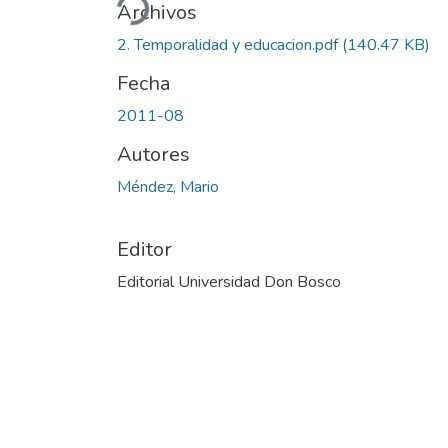
Archivos
2. Temporalidad y educacion.pdf
(140.47 KB)
Fecha
2011-08
Autores
Méndez, Mario
Editor
Editorial Universidad Don Bosco