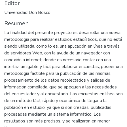
Editor
Universidad Don Bosco
Resumen
La finalidad del presente proyecto es desarrollar una nueva
metodología para realizar estudios estadísticos, que no está
siendo utilizada, como lo es, una aplicación en línea a través
de servidores Web, con la ayuda de un navegador con
conexión a internet; donde es necesario contar con una
interfaz, amigable y fácil para elaborar encuestas, poseer una
metodología factible para la publicación de las mismas,
procesamiento de los datos recolectados y salidas de
información compilada, que se apeguen a las necesidades
del encuestador y al encuestado. Las encuestas en línea son
de un método fácil, rápido y económico de llegar a la
población en estudio, ya que si son creadas, publicadas
procesadas mediante un sistema informático. Los
resultados son más precisos, y se realizaron en menor