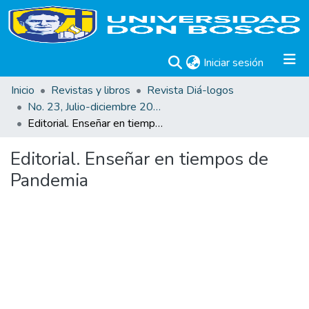
(current)
Iniciar sesión
Inicio
Revistas y libros
Revista Diá-logos
No. 23, Julio-diciembre 2021
Editorial. Enseñar en tiempos de Pandemia
Editorial. Enseñar en tiempos de
Pandemia