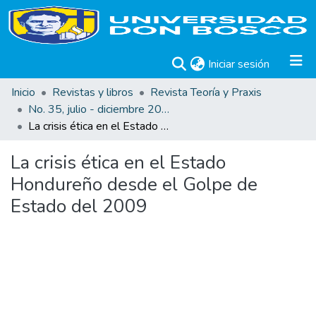
(current)
Iniciar sesión
Inicio
Revistas y libros
Revista Teoría y Praxis
No. 35, julio - diciembre 2019
La crisis ética en el Estado Hondureño desde el Golpe de Estado del 2009
La crisis ética en el Estado
Hondureño desde el Golpe de
Estado del 2009