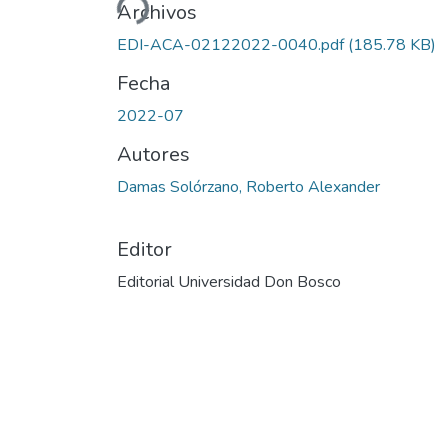
Archivos
EDI-ACA-02122022-0040.pdf
(185.78 KB)
Fecha
2022-07
Autores
Damas Solórzano, Roberto Alexander
Editor
Editorial Universidad Don Bosco