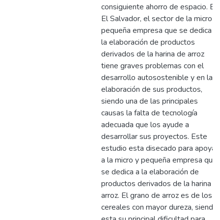
consiguiente ahorro de espacio. En
El Salvador, el sector de la micro y
pequeña empresa que se dedica a
la elaboración de productos
derivados de la harina de arroz
tiene graves problemas con el
desarrollo autosostenible y en la
elaboración de sus productos,
siendo una de las principales
causas la falta de tecnología
adecuada que los ayude a
desarrollar sus proyectos. Este
estudio esta disecado para apoyar
a la micro y pequeña empresa que
se dedica a la elaboración de
productos derivados de la harina d
arroz. El grano de arroz es de los
cereales con mayor dureza, siendo
esta su principal dificultad para