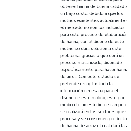
obtener harina de buena calidad a
un bajo costo; debido a que los
molinos existentes actualmente e
el mercado no son los indicados
para este proceso de elaboración
de harina, con el diseño de este
molino se dará solución a este
problema, gracias a que será un
proceso mecanizado, diseñado
específicamente para hacer harina
de arroz. Con este estudio se
pretende recopilar toda la
información necesaria para el
diseño de este molino, esto por
medio d e un estudio de campo qu
se realizará en los sectores que se
procesa y se consumen productos
de harina de arroz el cual dará las