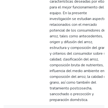
características deseadas por ellos
para el mejor funcionamiento del
equipo. En la presente
investigación se estudian aspectos
relacionados con el mercado
potencial de los consumidores de
arroz, tales como antecedentes,
origen y difusión del arroz,
estructura y composición del grano
y criterios del consumidor sobre su
calidad, clasificación del arroz,
composición bruta de nutrientes,
influencia del medio ambiente en l
composición del arroz, la calidad de
grano, así como también del
tratamiento postcosecha,
sancochado o precocción y
preparación doméstica.