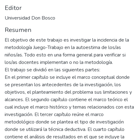
Editor
Universidad Don Bosco
Resumen
El objetivo de este trabajo es investigar la incidencia de la
metodología Juego-Trabajo en la autoestima de los/as
niños/as. Todo esto en una forma general para verificar si
los/as docentes implementan o no la metodología.
El trabajo se dividió en las siguientes partes:
En el primer capítulo se incluye el marco conceptual donde
se presentan los antecedentes de la investigación, los
objetivos, el planteamiento del problema sus limitaciones y
alcances. El segundo capítulo contiene el marco teórico el
cual incluye el marco histórico y temas relacionados con esta
investigación. El tercer capítulo reúne el marco
metodológico donde se plantea el tipo de investigación
donde se utilizará la técnica deductiva. El cuarto capítulo
contiene el análisis de resultados en el que se incluye la