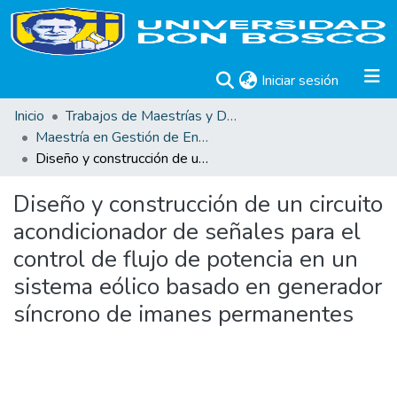
(current)
Iniciar sesión
Inicio
Trabajos de Maestrías y Doctorados
Maestría en Gestión de Energías Renovables
Diseño y construcción de un circuito acondicionador de señales para el control de flujo de potencia en un sistema eólico basado en generador síncrono de imanes permanentes
Diseño y construcción de un circuito
acondicionador de señales para el
control de flujo de potencia en un
sistema eólico basado en generador
síncrono de imanes permanentes