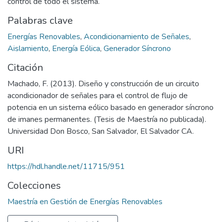
control de todo el sistema.
Palabras clave
Energías Renovables
,
Acondicionamiento de Señales
,
Aislamiento
,
Energía Eólica
,
Generador Síncrono
Citación
Machado, F. (2013). Diseño y construcción de un circuito
acondicionador de señales para el control de flujo de
potencia en un sistema eólico basado en generador síncrono
de imanes permanentes. (Tesis de Maestría no publicada).
Universidad Don Bosco, San Salvador, El Salvador CA.
URI
https://hdl.handle.net/11715/951
Colecciones
Maestría en Gestión de Energías Renovables