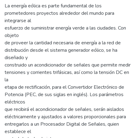
La energía eólica es parte fundamental de los
prometedores proyectos alrededor del mundo para
integrarse al
esfuerzo de suministrar energía verde a las ciudades. Con
objeto
de proveer la cantidad necesaria de energía a la red de
distribución desde el sistema generador eólico, se ha
diseñado y
construido un acondicionador de señales que permite medir
tensiones y corrientes trifásicas, así como la tensión DC en
la
etapa de rectificación, para el Convertidor Electrónico de
Potencia (PEC, de sus siglas en inglés). Los parámetros
eléctricos
que recibirá el acondicionador de señales, serán aislados
eléctricamente y ajustados a valores proporcionales para
entregarlos a un Procesador Digital de Señales, quien
establece el