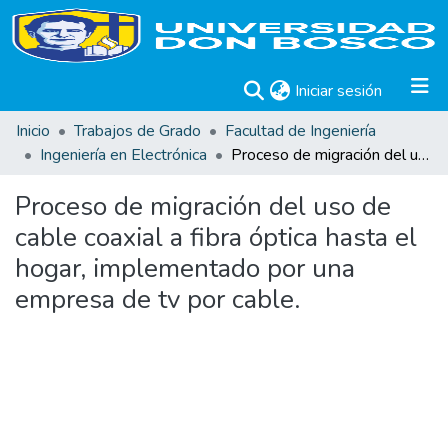
(current)
Iniciar sesión
Inicio
Trabajos de Grado
Facultad de Ingeniería
Ingeniería en Electrónica
Proceso de migración del uso de cable coaxial a fibra óptica hasta el hogar, implementado por una empresa de tv por cable.
Proceso de migración del uso de
cable coaxial a fibra óptica hasta el
hogar, implementado por una
empresa de tv por cable.