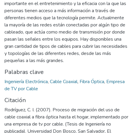
importante en el entretenimiento y la eficacia con la que las
personas tienen acceso a más información a través de
diferentes medios que la tecnología permite. Actualmente
la mayoría de las redes están conectadas por algún tipo de
cableado, que actúa como medio de transmisión por donde
pasan las señales entre los equipos. Hay disponibles una
gran cantidad de tipos de cables para cubrir las necesidades
y topologías de las diferentes redes, desde las más
pequeñas a las más grandes.
Palabras clave
Ingeniería Electrónica
,
Cable Coaxial
,
Fibra Óptica
,
Empresa
de TV por Cable
Citación
Rodríguez, C. I. (2007). Proceso de migración del uso de
cable coaxial a fibra óptica hasta el hogar, implementado por
una empresa de tv por cable. (Tesis de Ingeniería no
publicada). Universidad Don Bosco, San Salvador, El