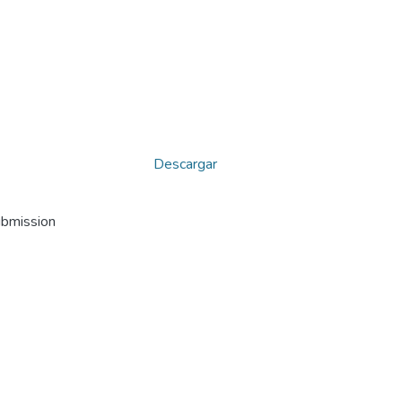
Descargar
ubmission