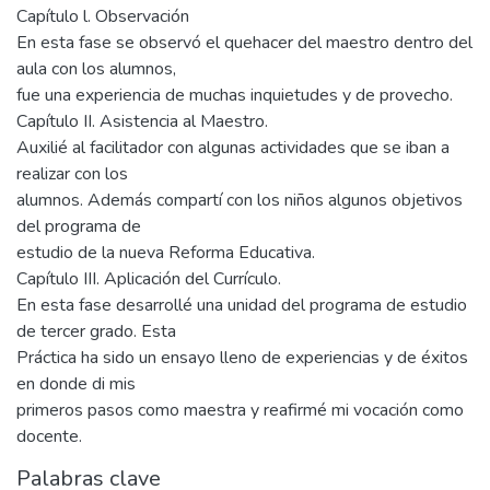
Capítulo l. Observación
En esta fase se observó el quehacer del maestro dentro del
aula con los alumnos,
fue una experiencia de muchas inquietudes y de provecho.
Capítulo II. Asistencia al Maestro.
Auxilié al facilitador con algunas actividades que se iban a
realizar con los
alumnos. Además compartí con los niños algunos objetivos
del programa de
estudio de la nueva Reforma Educativa.
Capítulo III. Aplicación del Currículo.
En esta fase desarrollé una unidad del programa de estudio
de tercer grado. Esta
Práctica ha sido un ensayo lleno de experiencias y de éxitos
en donde di mis
primeros pasos como maestra y reafirmé mi vocación como
docente.
Palabras clave