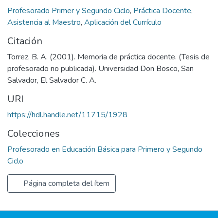
Profesorado Primer y Segundo Ciclo
,
Práctica Docente
,
Asistencia al Maestro
,
Aplicación del Currículo
Citación
Torrez, B. A. (2001). Memoria de práctica docente. (Tesis de
profesorado no publicada). Universidad Don Bosco, San
Salvador, El Salvador C. A.
URI
https://hdl.handle.net/11715/1928
Colecciones
Profesorado en Educación Básica para Primero y Segundo
Ciclo
Página completa del ítem