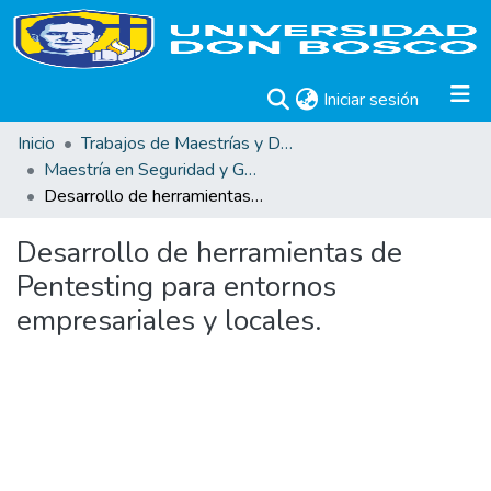
(current)
Iniciar sesión
Inicio
Trabajos de Maestrías y Doctorados
Maestría en Seguridad y Gestión de Riesgos Informáticos
Desarrollo de herramientas de Pentesting para entornos empresariales y locales.
Desarrollo de herramientas de
Pentesting para entornos
empresariales y locales.