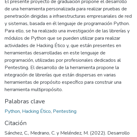
El presente proyecto de graduación propone el desarrollo
de una herramienta personalizada para realizar pruebas de
penetración dirigidas a infraestructuras empresariales de red
y sistemas, basada en él lenguaje de programación Python.
Para ello, se ha realizado una investigación de las librerías y
módulos de Python que se pueden utilizar para realizar
actividades de Hacking Ético y, que están presentes en
herramientas desarrolladas en este lenguaje de
programación, utilizadas por profesionales dedicados al
Pentesting. El desarrollo de la herramienta propone la
integración de librerías que están dispersas en varias
herramientas de propósito específico para construir una
herramienta multipropósito.
Palabras clave
Python
,
Hacking Ético
,
Pentesting
Citación
Sánchez, C., Medrano, C. y Meléndez, M. (2022). Desarrollo