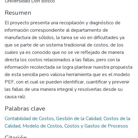
Universidad Don Bosco
Resumen
El proyecto presenta una recopilación y diagnóstico de
información correspondiente al departamento de
manufactura de sólidos, la tarea se vio en dificultades ya
que se parte de un sistema tradicional de costos, de los
cuales ya es conocido que no se ve reflejado de manera
directa los costos relacionados a las fallas, pero con la
información recolectada se logra plantear nuestra propuesta
de esta sencilla pero valiosa herramienta que es el modelo
PEF, con el cual se pueden identificar, cuantificar y prevenir
las fallas de una manera integral y resolverlas desde su
causa raíz.
Palabras clave
Contabilidad de Costos
,
Gestión de la Calidad
,
Costos de la
Calidad
,
Modelo de Costos
,
Costos y Gastos de Procesos
Citación