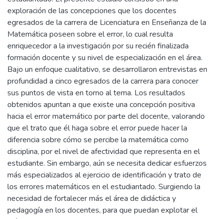
exploración de las concepciones que los docentes
egresados de la carrera de Licenciatura en Enseñanza de la
Matemática poseen sobre el error, lo cual resulta
enriquecedor a la investigación por su recién finalizada
formación docente y su nivel de especialización en el área.
Bajo un enfoque cualitativo, se desarrollaron entrevistas en
profundidad a cinco egresados de la carrera para conocer
sus puntos de vista en torno al tema. Los resultados
obtenidos apuntan a que existe una concepción positiva
hacia el error matemático por parte del docente, valorando
que el trato que él haga sobre el error puede hacer la
diferencia sobre cómo se percibe la matemática como
disciplina, por el nivel de afectividad que representa en el
estudiante. Sin embargo, aún se necesita dedicar esfuerzos
más especializados al ejercicio de identificación y trato de
los errores matemáticos en el estudiantado. Surgiendo la
necesidad de fortalecer más el área de didáctica y
pedagogía en los docentes, para que puedan explotar el