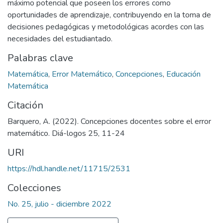
máximo potencial que poseen los errores como
oportunidades de aprendizaje, contribuyendo en la toma de
decisiones pedagógicas y metodológicas acordes con las
necesidades del estudiantado.
Palabras clave
Matemática
,
Error Matemático
,
Concepciones
,
Educación
Matemática
Citación
Barquero, A. (2022). Concepciones docentes sobre el error
matemático. Diá-logos 25, 11-24
URI
https://hdl.handle.net/11715/2531
Colecciones
No. 25, julio - diciembre 2022