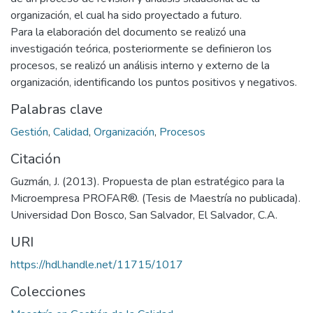
organización, el cual ha sido proyectado a futuro.
Para la elaboración del documento se realizó una
investigación teórica, posteriormente se definieron los
procesos, se realizó un análisis interno y externo de la
organización, identificando los puntos positivos y negativos.
Palabras clave
Gestión
,
Calidad
,
Organización
,
Procesos
Citación
Guzmán, J. (2013). Propuesta de plan estratégico para la
Microempresa PROFAR®. (Tesis de Maestría no publicada).
Universidad Don Bosco, San Salvador, El Salvador, C.A.
URI
https://hdl.handle.net/11715/1017
Colecciones