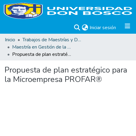
(current)
Iniciar sesión
Inicio
Trabajos de Maestrías y Doctorados
Maestría en Gestión de la Calidad
Propuesta de plan estratégico para la Microempresa PROFAR®
Propuesta de plan estratégico para
la Microempresa PROFAR®