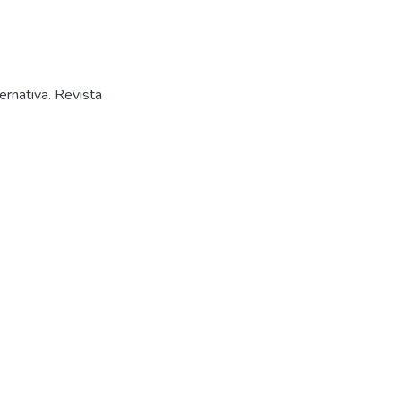
rnativa. Revista