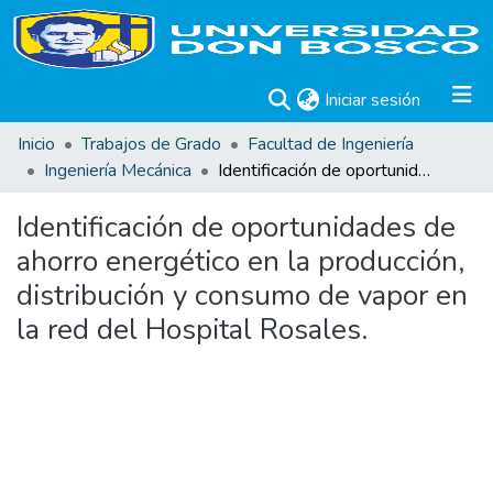
(current)
Iniciar sesión
Inicio
Trabajos de Grado
Facultad de Ingeniería
Ingeniería Mecánica
Identificación de oportunidades de ahorro energético en la producción, distribución y consumo de vapor en la red del Hospital Rosales.
Identificación de oportunidades de
ahorro energético en la producción,
distribución y consumo de vapor en
la red del Hospital Rosales.