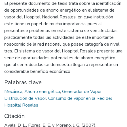
El presente documento de tesis trata sobre la identificación
de oportunidades de ahorro energético en el sistema de
vapor del Hospital Nacional Rosales, en cuya institución
este tiene un papel de mucha importancia, pues al
presentarse problemas en este sistema se ven afectadas
prácticamente todas las actividades de este importante
nosocomio de la red nacional, que posee categoría de nivel
tres. El sistema de vapor del Hospital Rosales presenta una
serie de oportunidades potenciales de ahorro energético,
que al ser reducidas se demuestra llegan a representar un
considerable beneficio económico
Palabras clave
Mecánica
,
Ahorro energético
,
Generador de Vapor
,
Distribución de Vapor
,
Consumo de vapor en la Red del
Hospital Rosales
Citación
Ayala, D. L., Flores, E. E. y Moreno, J. G. (2007).