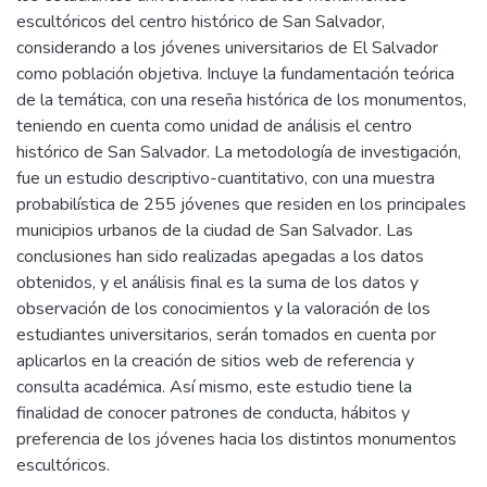
escultóricos del centro histórico de San Salvador,
considerando a los jóvenes universitarios de El Salvador
como población objetiva. Incluye la fundamentación teórica
de la temática, con una reseña histórica de los monumentos,
teniendo en cuenta como unidad de análisis el centro
histórico de San Salvador. La metodología de investigación,
fue un estudio descriptivo-cuantitativo, con una muestra
probabilística de 255 jóvenes que residen en los principales
municipios urbanos de la ciudad de San Salvador. Las
conclusiones han sido realizadas apegadas a los datos
obtenidos, y el análisis final es la suma de los datos y
observación de los conocimientos y la valoración de los
estudiantes universitarios, serán tomados en cuenta por
aplicarlos en la creación de sitios web de referencia y
consulta académica. Así mismo, este estudio tiene la
finalidad de conocer patrones de conducta, hábitos y
preferencia de los jóvenes hacia los distintos monumentos
escultóricos.