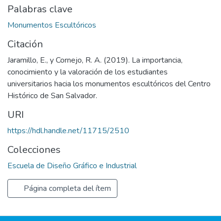
Palabras clave
Monumentos Escultóricos
Citación
Jaramillo, E., y Cornejo, R. A. (2019). La importancia,
conocimiento y la valoración de los estudiantes
universitarios hacia los monumentos escultóricos del Centro
Histórico de San Salvador.
URI
https://hdl.handle.net/11715/2510
Colecciones
Escuela de Diseño Gráfico e Industrial
Página completa del ítem