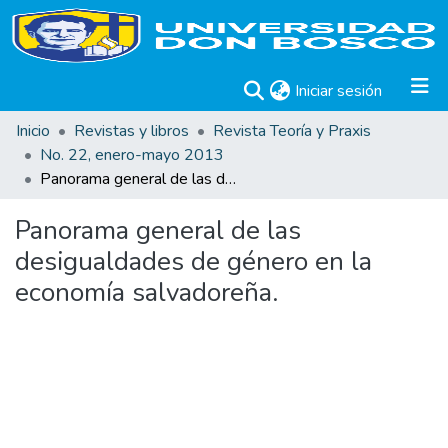
(current)
Iniciar sesión
Inicio
Revistas y libros
Revista Teoría y Praxis
No. 22, enero-mayo 2013
Panorama general de las desigualdades de género en la economía salvadoreña.
Panorama general de las
desigualdades de género en la
economía salvadoreña.