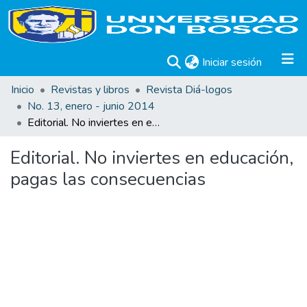
(current)
Iniciar sesión
Inicio
Revistas y libros
Revista Diá-logos
No. 13, enero - junio 2014
Editorial. No inviertes en educación, pagas las consecuencias
Editorial. No inviertes en educación,
pagas las consecuencias