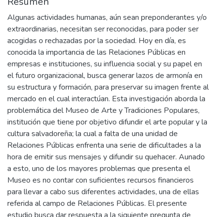
Resumen
Algunas actividades humanas, aún sean preponderantes y/o
extraordinarias, necesitan ser reconocidas, para poder ser
acogidas o rechazadas por la sociedad. Hoy en día, es
conocida la importancia de las Relaciones Públicas en
empresas e instituciones, su influencia social y su papel en
el futuro organizacional, busca generar lazos de armonía en
su estructura y formación, para preservar su imagen frente al
mercado en el cual interactúan. Esta investigación aborda la
problemática del Museo de Arte y Tradiciones Populares,
institución que tiene por objetivo difundir el arte popular y la
cultura salvadoreña; la cual a falta de una unidad de
Relaciones Públicas enfrenta una serie de dificultades a la
hora de emitir sus mensajes y difundir su quehacer. Aunado
a esto, uno de los mayores problemas que presenta el
Museo es no contar con suficientes recursos financieros
para llevar a cabo sus diferentes actividades, una de ellas
referida al campo de Relaciones Públicas. El presente
estudio busca dar respuesta a la siguiente pregunta de