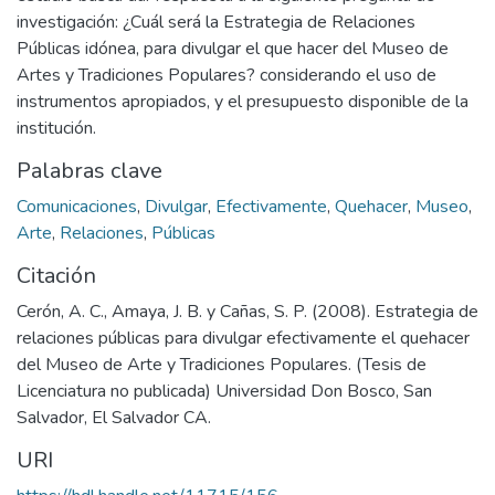
investigación: ¿Cuál será la Estrategia de Relaciones
Públicas idónea, para divulgar el que hacer del Museo de
Artes y Tradiciones Populares? considerando el uso de
instrumentos apropiados, y el presupuesto disponible de la
institución.
Palabras clave
Comunicaciones
,
Divulgar
,
Efectivamente
,
Quehacer
,
Museo
,
Arte
,
Relaciones
,
Públicas
Citación
Cerón, A. C., Amaya, J. B. y Cañas, S. P. (2008). Estrategia de
relaciones públicas para divulgar efectivamente el quehacer
del Museo de Arte y Tradiciones Populares. (Tesis de
Licenciatura no publicada) Universidad Don Bosco, San
Salvador, El Salvador CA.
URI