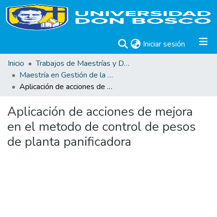
(current)
Iniciar sesión
Inicio
Trabajos de Maestrías y Doctorados
Maestría en Gestión de la Calidad
Aplicación de acciones de mejora en el metodo de control de pesos de planta panificadora
Aplicación de acciones de mejora
en el metodo de control de pesos
de planta panificadora