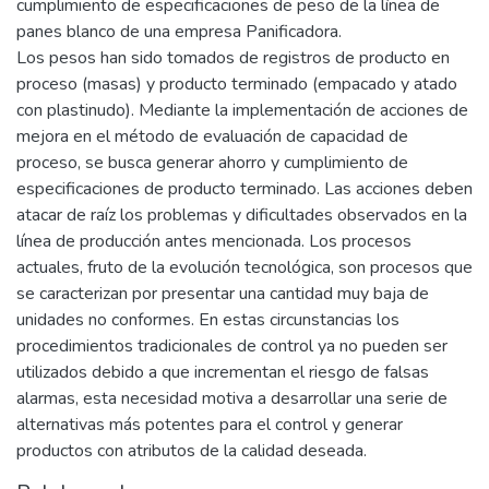
cumplimiento de especificaciones de peso de la línea de
panes blanco de una empresa Panificadora.
Los pesos han sido tomados de registros de producto en
proceso (masas) y producto terminado (empacado y atado
con plastinudo). Mediante la implementación de acciones de
mejora en el método de evaluación de capacidad de
proceso, se busca generar ahorro y cumplimiento de
especificaciones de producto terminado. Las acciones deben
atacar de raíz los problemas y dificultades observados en la
línea de producción antes mencionada. Los procesos
actuales, fruto de la evolución tecnológica, son procesos que
se caracterizan por presentar una cantidad muy baja de
unidades no conformes. En estas circunstancias los
procedimientos tradicionales de control ya no pueden ser
utilizados debido a que incrementan el riesgo de falsas
alarmas, esta necesidad motiva a desarrollar una serie de
alternativas más potentes para el control y generar
productos con atributos de la calidad deseada.