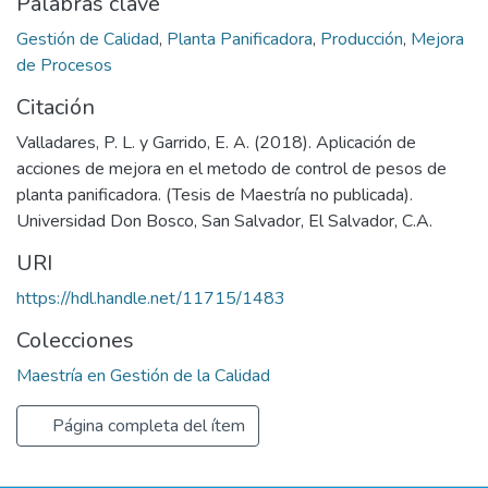
Palabras clave
Gestión de Calidad
,
Planta Panificadora
,
Producción
,
Mejora
de Procesos
Citación
Valladares, P. L. y Garrido, E. A. (2018). Aplicación de
acciones de mejora en el metodo de control de pesos de
planta panificadora. (Tesis de Maestría no publicada).
Universidad Don Bosco, San Salvador, El Salvador, C.A.
URI
https://hdl.handle.net/11715/1483
Colecciones
Maestría en Gestión de la Calidad
Página completa del ítem