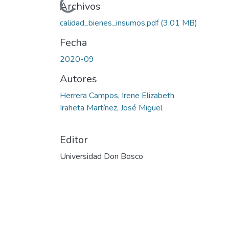
Cargando...
Archivos
calidad_bienes_insumos.pdf
(3.01 MB)
Fecha
2020-09
Autores
Herrera Campos, Irene Elizabeth
Iraheta Martínez, José Miguel
Editor
Universidad Don Bosco