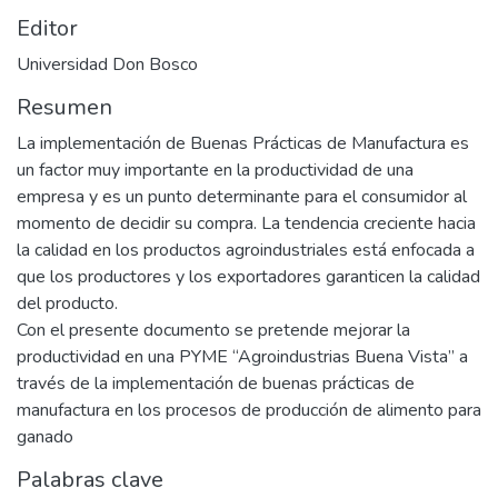
Editor
Universidad Don Bosco
Resumen
La implementación de Buenas Prácticas de Manufactura es
un factor muy importante en la productividad de una
empresa y es un punto determinante para el consumidor al
momento de decidir su compra. La tendencia creciente hacia
la calidad en los productos agroindustriales está enfocada a
que los productores y los exportadores garanticen la calidad
del producto.
Con el presente documento se pretende mejorar la
productividad en una PYME “Agroindustrias Buena Vista” a
través de la implementación de buenas prácticas de
manufactura en los procesos de producción de alimento para
ganado
Palabras clave