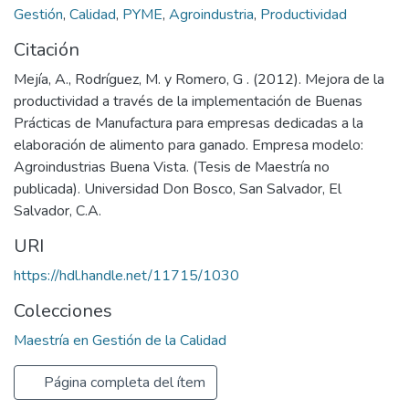
Gestión
,
Calidad
,
PYME
,
Agroindustria
,
Productividad
Citación
Mejía, A., Rodríguez, M. y Romero, G . (2012). Mejora de la
productividad a través de la implementación de Buenas
Prácticas de Manufactura para empresas dedicadas a la
elaboración de alimento para ganado. Empresa modelo:
Agroindustrias Buena Vista. (Tesis de Maestría no
publicada). Universidad Don Bosco, San Salvador, El
Salvador, C.A.
URI
https://hdl.handle.net/11715/1030
Colecciones
Maestría en Gestión de la Calidad
Página completa del ítem