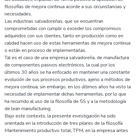
filosofías de mejora continua acorde a sus circunstancias y
necesidades.
Las industrias salvadoreñas, que se encuentran
comprometidas con cumplir o exceder los compromisos
adquiridos con sus clientes, tanto en producción como en
calidad hacen uso de estas herramientas de mejora continua
o están en proceso de implementarlas.
Tal es el caso de una empresa salvadoreña, de manufactura
de componentes pasivos electrónicos, la cual por los
últimos 30 años se ha enfocado en mantener una constante
evolución de sus procesos productivos, ajeno a métodos de
mejora continua; sin embargo, en los últimos años ha visto la
necesidad de implementar dichas herramientas, por lo que
ha recurrido al uso de la filosofía de 5S y a la metodología
de lean manufacturing.
Bajo este contexto, la presente investigación ha sido
orientada en la introducción de tres pilares de la filosofía
Mantenimiento productivo total, TPM, en la empresa antes