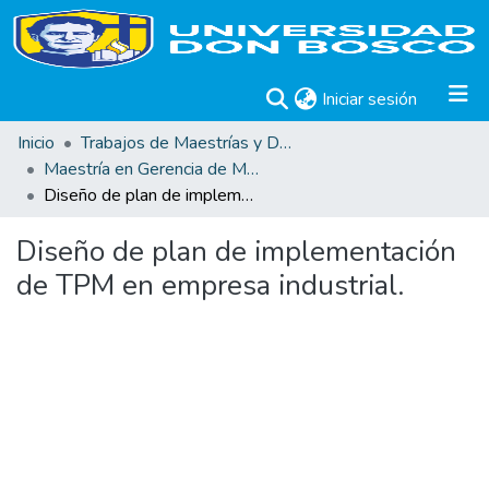
(current)
Iniciar sesión
Inicio
Trabajos de Maestrías y Doctorados
Maestría en Gerencia de Mantenimiento Industrial
Diseño de plan de implementación de TPM en empresa industrial.
Diseño de plan de implementación
de TPM en empresa industrial.