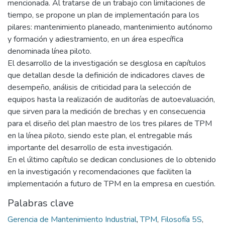
mencionada. Al tratarse de un trabajo con limitaciones de
tiempo, se propone un plan de implementación para los
pilares: mantenimiento planeado, mantenimiento autónomo
y formación y adiestramiento, en un área específica
denominada línea piloto.
El desarrollo de la investigación se desglosa en capítulos
que detallan desde la definición de indicadores claves de
desempeño, análisis de criticidad para la selección de
equipos hasta la realización de auditorías de autoevaluación,
que sirven para la medición de brechas y en consecuencia
para el diseño del plan maestro de los tres pilares de TPM
en la línea piloto, siendo este plan, el entregable más
importante del desarrollo de esta investigación.
En el último capítulo se dedican conclusiones de lo obtenido
en la investigación y recomendaciones que faciliten la
implementación a futuro de TPM en la empresa en cuestión.
Palabras clave
Gerencia de Mantenimiento Industrial
,
TPM
,
Filosofía 5S
,