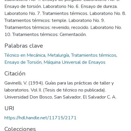
Ensayo de torsión. Laboratorio No. 6. Ensayo de dureza.
Laboratorio No. 7. Tratamientos térmicos. Laboratorio No. 8.
Tratamientos térmicos: temple. Laboratorio No. 9.
Tratamientos térmicos: revenido, recocido. Laboratorio No.
10. Tratamientos térmicos: Cementación.
Palabras clave
Técnico en Mecánica
,
Metalurgía
,
Tratamientos térmicos
,
Ensayo de Torsión
,
Máquina Universal de Ensayos
Citación
Gavinelli, V. (1994). Guías para las prácticas de taller y
laboratorios. Vol II. (Tesis de técnico no publicada).
Universidad Don Bosco, San Salvador, El Salvador C. A.
URI
https://hdl.handle.net/11715/2171
Colecciones