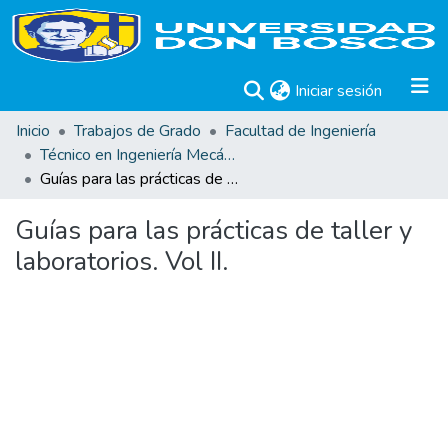
(current)
Iniciar sesión
Inicio
Trabajos de Grado
Facultad de Ingeniería
Técnico en Ingeniería Mecánica. Trabajos de Graduación.
Guías para las prácticas de taller y laboratorios. Vol II.
Guías para las prácticas de taller y
laboratorios. Vol II.