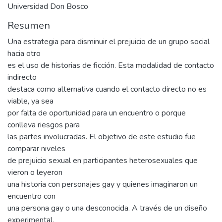
Universidad Don Bosco
Resumen
Una estrategia para disminuir el prejuicio de un grupo social
hacia otro
es el uso de historias de ficción. Esta modalidad de contacto
indirecto
destaca como alternativa cuando el contacto directo no es
viable, ya sea
por falta de oportunidad para un encuentro o porque
conlleva riesgos para
las partes involucradas. El objetivo de este estudio fue
comparar niveles
de prejuicio sexual en participantes heterosexuales que
vieron o leyeron
una historia con personajes gay y quienes imaginaron un
encuentro con
una persona gay o una desconocida. A través de un diseño
experimental,