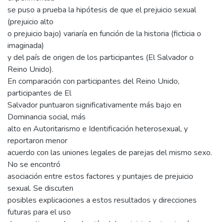
se puso a prueba la hipótesis de que el prejuicio sexual
(prejuicio alto
o prejuicio bajo) variaría en función de la historia (ficticia o
imaginada)
y del país de origen de los participantes (El Salvador o
Reino Unido).
En comparación con participantes del Reino Unido,
participantes de El
Salvador puntuaron significativamente más bajo en
Dominancia social, más
alto en Autoritarismo e Identificación heterosexual, y
reportaron menor
acuerdo con las uniones legales de parejas del mismo sexo.
No se encontró
asociación entre estos factores y puntajes de prejuicio
sexual. Se discuten
posibles explicaciones a estos resultados y direcciones
futuras para el uso