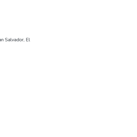
n Salvador, El