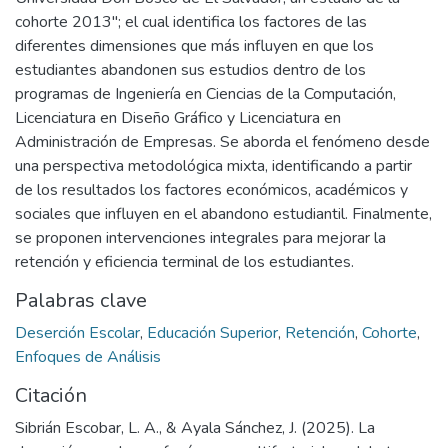
cohorte 2013"; el cual identifica los factores de las
diferentes dimensiones que más influyen en que los
estudiantes abandonen sus estudios dentro de los
programas de Ingeniería en Ciencias de la Computación,
Licenciatura en Diseño Gráfico y Licenciatura en
Administración de Empresas. Se aborda el fenómeno desde
una perspectiva metodológica mixta, identificando a partir
de los resultados los factores económicos, académicos y
sociales que influyen en el abandono estudiantil. Finalmente,
se proponen intervenciones integrales para mejorar la
retención y eficiencia terminal de los estudiantes.
Palabras clave
Deserción Escolar
,
Educación Superior
,
Retención
,
Cohorte
,
Enfoques de Análisis
Citación
Sibrián Escobar, L. A., & Ayala Sánchez, J. (2025). La