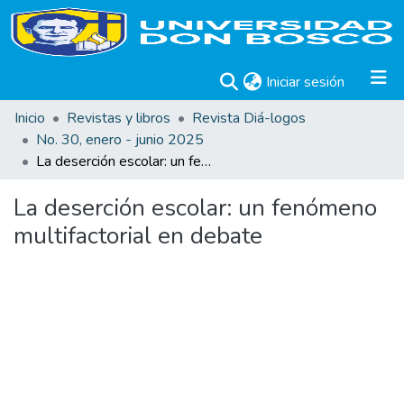
(current)
Iniciar sesión
Inicio
Revistas y libros
Revista Diá-logos
No. 30, enero - junio 2025
La deserción escolar: un fenómeno multifactorial en debate
La deserción escolar: un fenómeno
multifactorial en debate