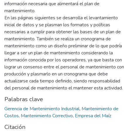
información necesaria que alimentará el plan de
mantenimiento.
En las páginas siguientes se desarrolla el levantamiento
inicial de datos y se plasman los formatos y políticas
necesarias a cumplir para obtener las bases de un plan de
mantenimiento. También se realiza un cronograma de
mantenimiento como un diseño preliminar de lo que podría
llegar a ser un plan de mantenimiento considerando la
información conocida por los operadores, ya que basta con
lograr un consenso entre el personal de mantenimiento con
producción y plasmarlo en un cronograma que debe
actualizarse cada tiempo definido, siendo responsabilidad
del personal de mantenimiento el mantener esta actividad.
Palabras clave
Gerencia de Mantenimiento Industrial
,
Mantenimiento de
Costos
,
Mantenimiento Correctivo
,
Empresa del Maíz
Citación