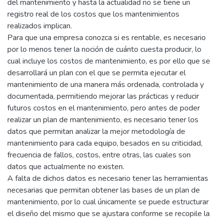
del mantenimiento y hasta la actualidad no se tiene un
registro real de los costos que los mantenimientos
realizados implican.
Para que una empresa conozca si es rentable, es necesario
por lo menos tener la noción de cuánto cuesta producir, lo
cual incluye los costos de mantenimiento, es por ello que se
desarrollará un plan con el que se permita ejecutar el
mantenimiento de una manera más ordenada, controlada y
documentada, permitiendo mejorar las prácticas y reducir
futuros costos en el mantenimiento, pero antes de poder
realizar un plan de mantenimiento, es necesario tener los
datos que permitan analizar la mejor metodología de
mantenimiento para cada equipo, besados en su criticidad,
frecuencia de fallos, costos, entre otras, las cuales son
datos que actualmente no existen.
A falta de dichos datos es necesario tener las herramientas
necesarias que permitan obtener las bases de un plan de
mantenimiento, por lo cual únicamente se puede estructurar
el diseño del mismo que se ajustara conforme se recopile la