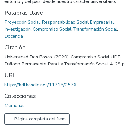
entorno y del país, desde nuestro carácter universitario.
Palabras clave
Proyección Social
,
Responsabilidad Social Empresarial
,
Investigación
,
Compromiso Social
,
Transformación Social
,
Docencia
Citación
Universidad Don Bosco. (2020). Compromiso Social UDB.
Diálogo Permanente Para La Transformación Social, 4, 29 p.
URI
https://hdl.handle.net/11715/2576
Colecciones
Memorias
Página completa del ítem