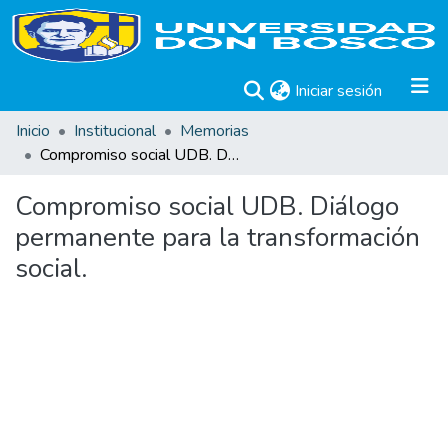
(current)
Iniciar sesión
Inicio
Institucional
Memorias
Compromiso social UDB. Diálogo permanente para la transformación social.
Compromiso social UDB. Diálogo
permanente para la transformación
social.