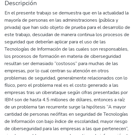
Descripción
En el presente trabajo se demuestra que en la actualidad la
mayoría de personas en las administraciones (pública y
privada) que han sido objeto de prueba para el desarrollo de
este trabajo, descuidan de manera continua los procesos de
seguridad que deberían aplicar para el uso de las
Tecnologías de Información de las cuales son responsables,
los procesos de formación en materia de ciberseguridad
resultan ser demasiado “costosos” para muchas de las
empresas, por lo cual centran su atención en otros
problemas de seguridad, generalmente relacionados con lo
físico, pero el problema real es el costo generado a las
empresas tras un ciberataque según cifras presentadas por
IBM son de hasta 4.5 millones de dólares, entonces a raíz
de un problema tan recurrente surge la hipótesis “A mayor
cantidad de personas neófitas en seguridad de Tecnologías
de Información con bajo índice de escolaridad, mayor riesgo
de ciberseguridad para las empresas a las que pertenecen”,