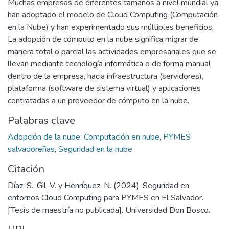
Muchas empresas de diferentes tamaños a nivel mundial ya
han adoptado el modelo de Cloud Computing (Computación
en la Nube) y han experimentado sus múltiples beneficios.
La adopción de cómputo en la nube significa migrar de
manera total o parcial las actividades empresariales que se
llevan mediante tecnología informática o de forma manual
dentro de la empresa, hacia infraestructura (servidores),
plataforma (software de sistema virtual) y aplicaciones
contratadas a un proveedor de cómputo en la nube.
Palabras clave
Adopción de la nube
,
Computación en nube
,
PYMES
salvadoreñas
,
Seguridad en la nube
Citación
Díaz, S., Gil, V. y Henríquez, N. (2024). Seguridad en
entornos Cloud Computing para PYMES en El Salvador.
[Tesis de maestría no publicada]. Universidad Don Bosco.