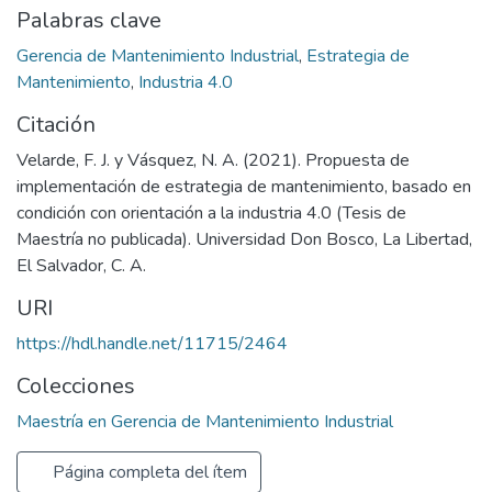
Palabras clave
Gerencia de Mantenimiento Industrial
,
Estrategia de
Mantenimiento
,
Industria 4.0
Citación
Velarde, F. J. y Vásquez, N. A. (2021). Propuesta de
implementación de estrategia de mantenimiento, basado en
condición con orientación a la industria 4.0 (Tesis de
Maestría no publicada). Universidad Don Bosco, La Libertad,
El Salvador, C. A.
URI
https://hdl.handle.net/11715/2464
Colecciones
Maestría en Gerencia de Mantenimiento Industrial
Página completa del ítem