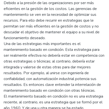
Debido a la presión de las organizaciones por ser más
eficientes en la gestión de los costos. Las gerencias de
mantenimiento se ven en la necesidad de optimizar sus
recursos. Para ello debe recurrir en estrategias que le
permitan ser más eficientes en la gestión de costos y no
descuidar el objetivo de mantener el equipo a su nivel de
funcionamiento deseado.
Una de las estrategias más importantes es el
mantenimiento basado en condición. Esta estrategia para
ser realmente efectiva no debería estar en competencia con
otras estrategias o técnicas; al contrario, debería estar
integrada y valerse de estas otras para dar mejores
resultados. Por ejemplo, al unirse con ingeniería de
confiabilidad, con automatización industrial potencia sus
resultados. Es entonces clave entender la interrelación de
mantenimiento basado en condición con otras técnicas.
El mantenimiento basado en condición no es una estrategia
reciente, al contrario, es una estrategia que se formó por el
año 1960. Y de una u otra manera se ha estado