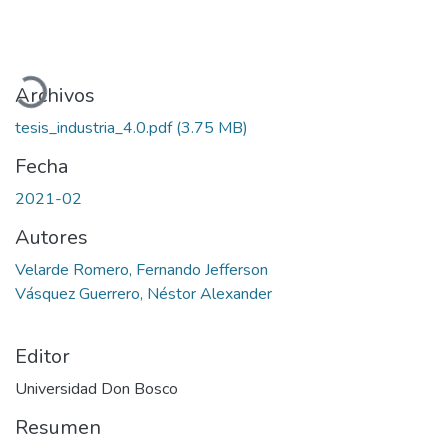
Cargando...
Archivos
tesis_industria_4.0.pdf
(3.75 MB)
Fecha
2021-02
Autores
Velarde Romero, Fernando Jefferson
Vásquez Guerrero, Néstor Alexander
Editor
Universidad Don Bosco
Resumen