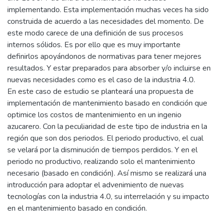
implementando. Esta implementación muchas veces ha sido
construida de acuerdo a las necesidades del momento. De
este modo carece de una definición de sus procesos
internos sólidos. Es por ello que es muy importante
definirlos apoyándonos de normativas para tener mejores
resultados. Y estar preparados para absorber y/o incluirse en
nuevas necesidades como es el caso de la industria 4.0.
En este caso de estudio se planteará una propuesta de
implementación de mantenimiento basado en condición que
optimice los costos de mantenimiento en un ingenio
azucarero. Con la peculiaridad de este tipo de industria en la
región que son dos periodos. El periodo productivo, el cual
se velará por la disminución de tiempos perdidos. Y en el
periodo no productivo, realizando solo el mantenimiento
necesario (basado en condición). Así mismo se realizará una
introducción para adoptar el advenimiento de nuevas
tecnologías con la industria 4.0, su interrelación y su impacto
en el mantenimiento basado en condición.