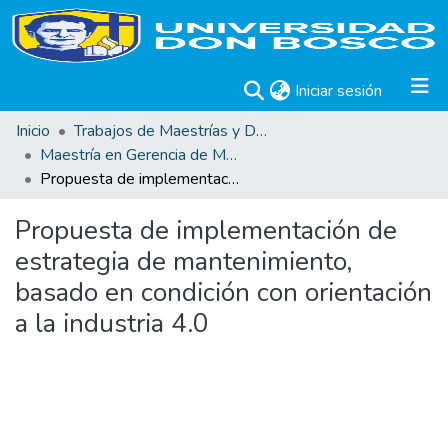
(current)
Iniciar sesión
Inicio
Trabajos de Maestrías y Doctorados
Maestría en Gerencia de Mantenimiento Industrial
Propuesta de implementación de estrategia de mantenimiento, basado en condición con orientación a la industria 4.0
Propuesta de implementación de
estrategia de mantenimiento,
basado en condición con orientación
a la industria 4.0