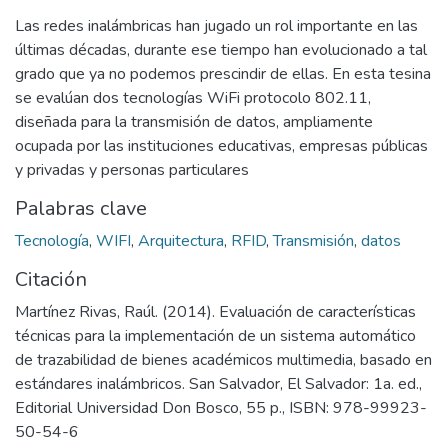
Las redes inalámbricas han jugado un rol importante en las
últimas décadas, durante ese tiempo han evolucionado a tal
grado que ya no podemos prescindir de ellas. En esta tesina
se evalúan dos tecnologías WiFi protocolo 802.11,
diseñada para la transmisión de datos, ampliamente
ocupada por las instituciones educativas, empresas públicas
y privadas y personas particulares
Palabras clave
Tecnología
,
WIFI
,
Arquitectura
,
RFID
,
Transmisión
,
datos
Citación
Martínez Rivas, Raúl. (2014). Evaluación de características
técnicas para la implementación de un sistema automático
de trazabilidad de bienes académicos multimedia, basado en
estándares inalámbricos. San Salvador, El Salvador: 1a. ed.,
Editorial Universidad Don Bosco, 55 p., ISBN: 978-99923-
50-54-6